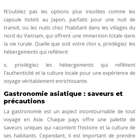
N’oubliez pas les options plus insolites comme les
capsule hotels au Japon, parfaits pour une nuit de
transit, ou les nuits chez l’habitant dans les villages du
nord du Vietnam, qui offrent une immersion totale dans
la vie rurale. Quelle que soit votre choi x, privilégiez les
hébergements qui reflètent
x, privilégiez les hébergements qui reflètent
l’authenticité et la culture locale pour une expérience de
voyage véritablement enrichissante.
Gastronomie asiatique : saveurs et
précautions
La gastronomie est un aspect incontournable de tout
voyage en Asie. Chaque pays offre une palette de
saveurs uniques qui racontent l’histoire et la culture de
ses habitants. Cependant, il est important de prendre