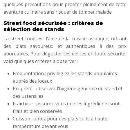
quelques précautions pour profiter pleinement de cette
aventure culinaire sans risquer de tomber malade.
Street food sécurisée : critères de
sélection des stands
La street food est l’âme de la cuisine asiatique, offrant
des plats savoureux et authentiques à des prix
abordables. Pour déguster ces délices en toute sécurité,
voici quelques critères à observer :
Fréquentation : privilégiez les stands populaires
auprès des locaux
Propreté : observez l’hygiène générale du stand et
des ustensiles
Fraîcheur : assurez-vous que les ingrédients sont
frais et bien conservés
Cuisson : optez pour des plats cuits à haute
température devant vous