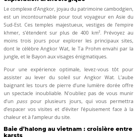
Le complexe d’Angkor, joyau du patrimoine cambodgien,
est un incontournable pour tout voyageur en Asie du
Sud-Est. Ces temples majestueux, vestiges de l’empire
khmer, s’étendent sur plus de 400 km². Prévoyez au
moins trois jours pour explorer les principaux sites,
dont le célèbre Angkor Wat, le Ta Prohm envahi par la
jungle, et le Bayon aux visages énigmatiques.
Pour une expérience optimale, levez-vous tôt pour
assister au lever du soleil sur Angkor Wat. L’aube
baignant les tours de pierre d’une lumière dorée offre
un spectacle inoubliable. N’oubliez pas de vous munir
d’un
pass
pour plusieurs jours, qui vous permettra
d’espacer vos visites et d’éviter l’épuisement face à la
chaleur et à l’ampleur du site.
Baie d’halong au vietnam : croisière entre
karsts