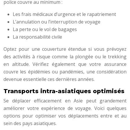
police couvre au minimum :
Les frais médicaux d’urgence et le rapatriement
L’annulation ou l’interruption de voyage
La perte ou le vol de bagages
La responsabilité civile
Optez pour une couverture étendue si vous prévoyez
des activités à risque comme la plongée ou le trekking
en altitude. Vérifiez également que votre assurance
couvre les épidémies ou pandémies, une considération
devenue essentielle ces dernières années.
Transports intra-asiatiques optimisés
Se déplacer efficacement en Asie peut grandement
améliorer votre expérience de voyage. Voici quelques
options pour optimiser vos déplacements entre et au
sein des pays asiatiques.