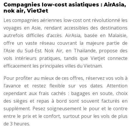
Compagnies low-cost asiatiques : AirAsia,
nok air, VietJet
Les compagnies aériennes low-cost ont révolutionné les
voyages en Asie, rendant accessibles des destinations
autrefois difficiles d’accès. AirAsia, basée en Malaisie,
offre un vaste réseau couvrant la majeure partie de
l’Asie du Sud-Est. Nok Air, en Thaïlande, propose des
vols intérieurs pratiques, tandis que VietJet connecte
efficacement les principales villes du Vietnam.
Pour profiter au mieux de ces offres, réservez vos vols à
l’avance et restez flexible sur vos dates. Attention
cependant aux frais cachés : bagages en soute, choix
des sièges et repas à bord sont souvent facturés en
supplément. Pesez soigneusement le pour et le contre
entre le prix et le confort, surtout pour les vols de plus
de 3 heures.