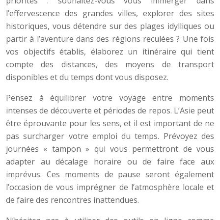
priorités : souhaitez-vous vous immerger dans
l’effervescence des grandes villes, explorer des sites
historiques, vous détendre sur des plages idylliques ou
partir à l’aventure dans des régions reculées ? Une fois
vos objectifs établis, élaborez un itinéraire qui tient
compte des distances, des moyens de transport
disponibles et du temps dont vous disposez.
Pensez à équilibrer votre voyage entre moments
intenses de découverte et périodes de repos. L’Asie peut
être éprouvante pour les sens, et il est important de ne
pas surcharger votre emploi du temps. Prévoyez des
journées « tampon » qui vous permettront de vous
adapter au décalage horaire ou de faire face aux
imprévus. Ces moments de pause seront également
l’occasion de vous imprégner de l’atmosphère locale et
de faire des rencontres inattendues.