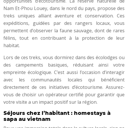
opportunités d’écotourisme. La réserve naturelle de
Nam Et-Phou Louey, dans le nord du pays, propose des
treks uniques alliant aventure et conservation. Ces
expéditions, guidées par des rangers locaux, vous
permettent d’observer la faune sauvage, dont de rares
félins, tout en contribuant à la protection de leur
habitat.
Lors de ces treks, vous dormirez dans des écolodges ou
des campements basiques, réduisant ainsi votre
empreinte écologique. C’est aussi l’occasion d’interagir
avec les communautés locales qui bénéficient
directement de ces initiatives d’écotourisme. Assurez-
vous de choisir un opérateur certifié pour garantir que
votre visite a un impact positif sur la région.
Séjours chez l’habitant : homestays à
sapa au vietnam