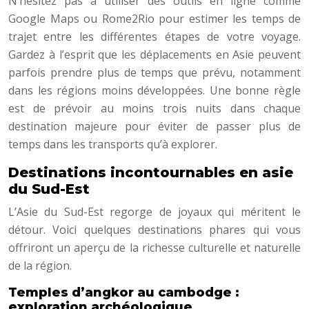
N’hésitez pas à utiliser des outils en ligne comme
Google Maps ou Rome2Rio pour estimer les temps de
trajet entre les différentes étapes de votre voyage.
Gardez à l’esprit que les déplacements en Asie peuvent
parfois prendre plus de temps que prévu, notamment
dans les régions moins développées. Une bonne règle
est de prévoir au moins trois nuits dans chaque
destination majeure pour éviter de passer plus de
temps dans les transports qu’à explorer.
Destinations incontournables en asie
du Sud-Est
L’Asie du Sud-Est regorge de joyaux qui méritent le
détour. Voici quelques destinations phares qui vous
offriront un aperçu de la richesse culturelle et naturelle
de la région.
Temples d’angkor au cambodge :
exploration archéologique