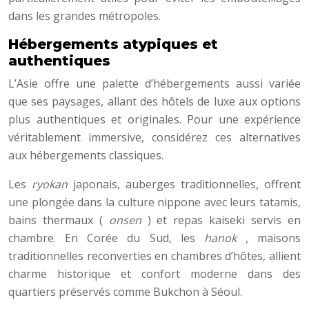
dans les grandes métropoles.
Hébergements atypiques et
authentiques
L’Asie offre une palette d’hébergements aussi variée
que ses paysages, allant des hôtels de luxe aux options
plus authentiques et originales. Pour une expérience
véritablement immersive, considérez ces alternatives
aux hébergements classiques.
Les
ryokan
japonais, auberges traditionnelles, offrent
une plongée dans la culture nippone avec leurs tatamis,
bains thermaux (
onsen
) et repas kaiseki servis en
chambre. En Corée du Sud, les
hanok
, maisons
traditionnelles reconverties en chambres d’hôtes, allient
charme historique et confort moderne dans des
quartiers préservés comme Bukchon à Séoul.