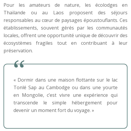
Pour les amateurs de nature, les écolodges en
Thaïlande ou au Laos proposent des séjours
responsables au cœur de paysages époustouflants. Ces
établissements, souvent gérés par les communautés
locales, offrent une opportunité unique de découvrir des
écosystèmes fragiles tout en contribuant à leur
préservation.
« Dormir dans une maison flottante sur le lac
Tonlé Sap au Cambodge ou dans une yourte
en Mongolie, c’est vivre une expérience qui
transcende le simple hébergement pour
devenir un moment fort du voyage. »