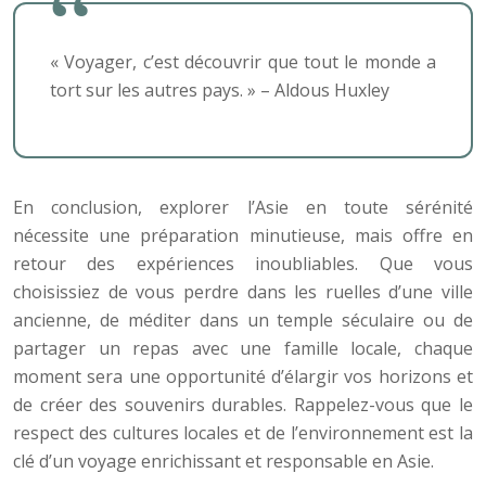
« Voyager, c’est découvrir que tout le monde a
tort sur les autres pays. » – Aldous Huxley
En conclusion, explorer l’Asie en toute sérénité
nécessite une préparation minutieuse, mais offre en
retour des expériences inoubliables. Que vous
choisissiez de vous perdre dans les ruelles d’une ville
ancienne, de méditer dans un temple séculaire ou de
partager un repas avec une famille locale, chaque
moment sera une opportunité d’élargir vos horizons et
de créer des souvenirs durables. Rappelez-vous que le
respect des cultures locales et de l’environnement est la
clé d’un voyage enrichissant et responsable en Asie.