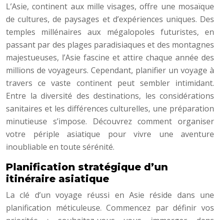
L’Asie, continent aux mille visages, offre une mosaïque
de cultures, de paysages et d’expériences uniques. Des
temples millénaires aux mégalopoles futuristes, en
passant par des plages paradisiaques et des montagnes
majestueuses, l’Asie fascine et attire chaque année des
millions de voyageurs. Cependant, planifier un voyage à
travers ce vaste continent peut sembler intimidant.
Entre la diversité des destinations, les considérations
sanitaires et les différences culturelles, une préparation
minutieuse s’impose. Découvrez comment organiser
votre périple asiatique pour vivre une aventure
inoubliable en toute sérénité.
Planification stratégique d’un
itinéraire asiatique
La clé d’un voyage réussi en Asie réside dans une
planification méticuleuse. Commencez par définir vos