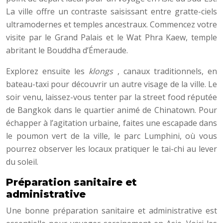
La ville offre un contraste saisissant entre gratte-ciels
ultramodernes et temples ancestraux. Commencez votre
visite par le Grand Palais et le Wat Phra Kaew, temple
abritant le Bouddha d’Émeraude.
Explorez ensuite les
klongs
, canaux traditionnels, en
bateau-taxi pour découvrir un autre visage de la ville. Le
soir venu, laissez-vous tenter par la street food réputée
de Bangkok dans le quartier animé de Chinatown. Pour
échapper à l’agitation urbaine, faites une escapade dans
le poumon vert de la ville, le parc Lumphini, où vous
pourrez observer les locaux pratiquer le tai-chi au lever
du soleil.
Préparation sanitaire et
administrative
Une bonne préparation sanitaire et administrative est