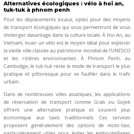
Alternatives écologiques : vélo à hoi an,
tuk-tuk à phnom penh
Pour les déplacements locaux, optez pour des moyens
de transport écologiques qui vous permettront de vous
immerger davantage dans la culture locale. À Hoi An, au
Vietnam, louer un vélo est le moyen idéal pour explorer
la vieille ville classée au patrimoine mondial de l’UNESCO
et les rizières environnantes. À Phnom Penh, au
Cambodge, le tuk-tuk reste le mode de transport le plus
pratique et pittoresque pour se faufiler dans le trafic
urbain.
Dans de nombreuses villes asiatiques, les applications
de réservation de transport comme Grab ou GoJek
offrent une alternative pratique et souvent plus
économique aux taxis traditionnels. Ces services
proposent généralement des options de moto-taxi,
particulièrement utiles pour éviter les embouteillages