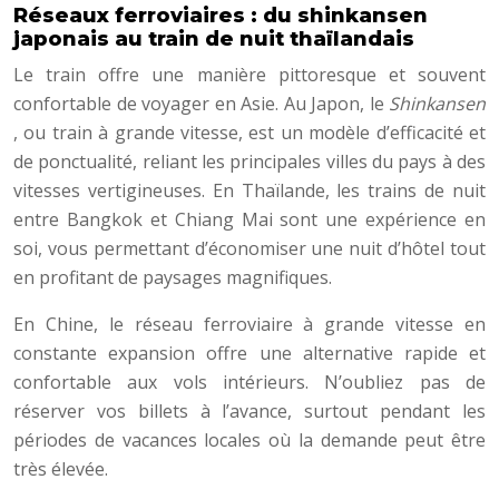
Réseaux ferroviaires : du shinkansen
japonais au train de nuit thaïlandais
Le train offre une manière pittoresque et souvent
confortable de voyager en Asie. Au Japon, le
Shinkansen
, ou train à grande vitesse, est un modèle d’efficacité et
de ponctualité, reliant les principales villes du pays à des
vitesses vertigineuses. En Thaïlande, les trains de nuit
entre Bangkok et Chiang Mai sont une expérience en
soi, vous permettant d’économiser une nuit d’hôtel tout
en profitant de paysages magnifiques.
En Chine, le réseau ferroviaire à grande vitesse en
constante expansion offre une alternative rapide et
confortable aux vols intérieurs. N’oubliez pas de
réserver vos billets à l’avance, surtout pendant les
périodes de vacances locales où la demande peut être
très élevée.