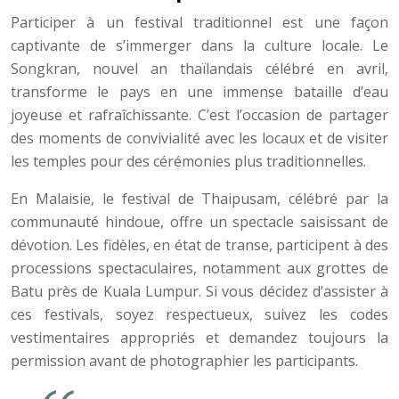
Participer à un festival traditionnel est une façon
captivante de s’immerger dans la culture locale. Le
Songkran, nouvel an thaïlandais célébré en avril,
transforme le pays en une immense bataille d’eau
joyeuse et rafraîchissante. C’est l’occasion de partager
des moments de convivialité avec les locaux et de visiter
les temples pour des cérémonies plus traditionnelles.
En Malaisie, le festival de Thaipusam, célébré par la
communauté hindoue, offre un spectacle saisissant de
dévotion. Les fidèles, en état de transe, participent à des
processions spectaculaires, notamment aux grottes de
Batu près de Kuala Lumpur. Si vous décidez d’assister à
ces festivals, soyez respectueux, suivez les codes
vestimentaires appropriés et demandez toujours la
permission avant de photographier les participants.