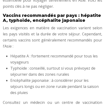
essentielle pour voyager sereinement en Asie. Voici les
points clés à ne pas négliger.
Vaccins recommandés par pays : hépatite
A, typhoïde, encéphalite japonaise
Les exigences en matière de vaccination varient selon
les pays visités et la durée de votre séjour. Cependant,
certains vaccins sont généralement recommandés pour
l’Asie :
Hépatite A : fortement recommandé pour tous les
voyageurs
Typhoïde : conseillé, surtout si vous prévoyez de
séjourner dans des zones rurales
Encéphalite japonaise : à considérer pour les
séjours longs ou en zone rurale pendant la saison
des pluies
Consultez un médecin ou un centre de vaccination