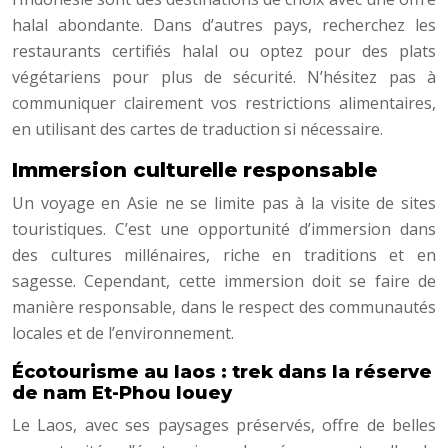
halal abondante. Dans d’autres pays, recherchez les
restaurants certifiés halal ou optez pour des plats
végétariens pour plus de sécurité. N’hésitez pas à
communiquer clairement vos restrictions alimentaires,
en utilisant des cartes de traduction si nécessaire.
Immersion culturelle responsable
Un voyage en Asie ne se limite pas à la visite de sites
touristiques. C’est une opportunité d’immersion dans
des cultures millénaires, riche en traditions et en
sagesse. Cependant, cette immersion doit se faire de
manière responsable, dans le respect des communautés
locales et de l’environnement.
Écotourisme au laos : trek dans la réserve
de nam Et-Phou louey
Le Laos, avec ses paysages préservés, offre de belles