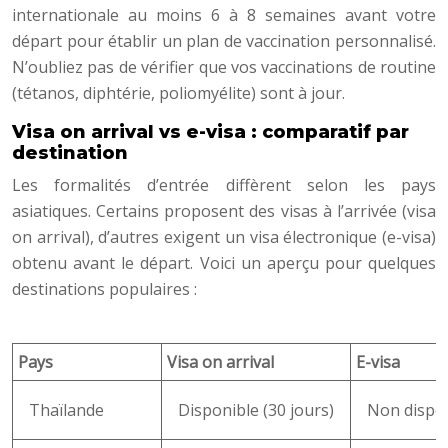
internationale au moins 6 à 8 semaines avant votre
départ pour établir un plan de vaccination personnalisé.
N’oubliez pas de vérifier que vos vaccinations de routine
(tétanos, diphtérie, poliomyélite) sont à jour.
Visa on arrival vs e-visa : comparatif par
destination
Les formalités d’entrée diffèrent selon les pays
asiatiques. Certains proposent des visas à l’arrivée (visa
on arrival), d’autres exigent un visa électronique (e-visa)
obtenu avant le départ. Voici un aperçu pour quelques
destinations populaires :
Pays
Visa on arrival
E-visa
Thaïlande
Disponible (30 jours)
Non dispo