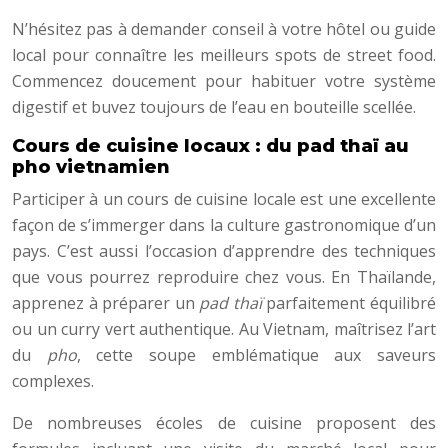
N’hésitez pas à demander conseil à votre hôtel ou guide
local pour connaître les meilleurs spots de street food.
Commencez doucement pour habituer votre système
digestif et buvez toujours de l’eau en bouteille scellée.
Cours de cuisine locaux : du pad thaï au
pho vietnamien
Participer à un cours de cuisine locale est une excellente
façon de s’immerger dans la culture gastronomique d’un
pays. C’est aussi l’occasion d’apprendre des techniques
que vous pourrez reproduire chez vous. En Thaïlande,
apprenez à préparer un
pad thaï
parfaitement équilibré
ou un curry vert authentique. Au Vietnam, maîtrisez l’art
du
pho
, cette soupe emblématique aux saveurs
complexes.
De nombreuses écoles de cuisine proposent des