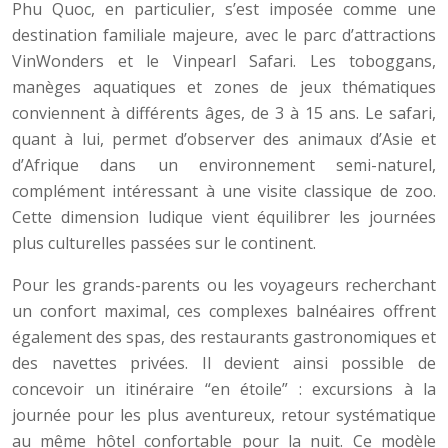
Phu Quoc, en particulier, s’est imposée comme une
destination familiale majeure, avec le parc d’attractions
VinWonders et le Vinpearl Safari. Les toboggans,
manèges aquatiques et zones de jeux thématiques
conviennent à différents âges, de 3 à 15 ans. Le safari,
quant à lui, permet d’observer des animaux d’Asie et
d’Afrique dans un environnement semi-naturel,
complément intéressant à une visite classique de zoo.
Cette dimension ludique vient équilibrer les journées
plus culturelles passées sur le continent.
Pour les grands-parents ou les voyageurs recherchant
un confort maximal, ces complexes balnéaires offrent
également des spas, des restaurants gastronomiques et
des navettes privées. Il devient ainsi possible de
concevoir un itinéraire “en étoile” : excursions à la
journée pour les plus aventureux, retour systématique
au même hôtel confortable pour la nuit. Ce modèle