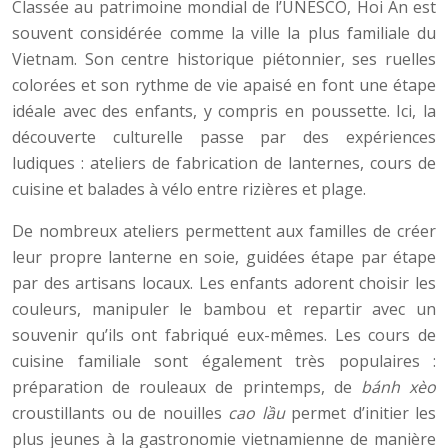
Classée au patrimoine mondial de l’UNESCO, Hoi An est
souvent considérée comme la ville la plus familiale du
Vietnam. Son centre historique piétonnier, ses ruelles
colorées et son rythme de vie apaisé en font une étape
idéale avec des enfants, y compris en poussette. Ici, la
découverte culturelle passe par des expériences
ludiques : ateliers de fabrication de lanternes, cours de
cuisine et balades à vélo entre rizières et plage.
De nombreux ateliers permettent aux familles de créer
leur propre lanterne en soie, guidées étape par étape
par des artisans locaux. Les enfants adorent choisir les
couleurs, manipuler le bambou et repartir avec un
souvenir qu’ils ont fabriqué eux-mêmes. Les cours de
cuisine familiale sont également très populaires :
préparation de rouleaux de printemps, de
bánh xèo
croustillants ou de nouilles
cao lầu
permet d’initier les
plus jeunes à la gastronomie vietnamienne de manière