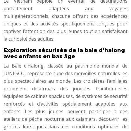
Le Vietnam déploie un éventail de destinations
parfaitement adaptées aux voyages
multigénérationnels, chacune offrant des expériences
uniques et des activités spécifiquement conçues pour
captiver l’attention des plus jeunes tout en satisfaisant
la curiosité des adultes.
Exploration sécurisée de la baie d’halong
avec enfants en bas âge
La Baie d’Halong, classée au patrimoine mondial de
l’UNESCO, représente l’une des merveilles naturelles les
plus spectaculaires au monde. Les croisières familiales
proposent désormais des jonques traditionnelles
équipées de cabines spacieuses, de systèmes de sécurité
renforcés et d’activités spécialement adaptées aux
enfants. Les plus jeunes peuvent participer à des
ateliers de pêche nocturne aux calamars, découvrir les
grottes karstiques dans des conditions optimales de