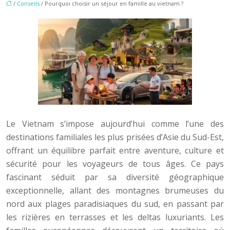
/
Conseils
/ Pourquoi choisir un séjour en famille au vietnam ?
Le Vietnam s’impose aujourd’hui comme l’une des
destinations familiales les plus prisées d’Asie du Sud-Est,
offrant un équilibre parfait entre aventure, culture et
sécurité pour les voyageurs de tous âges. Ce pays
fascinant séduit par sa diversité géographique
exceptionnelle, allant des montagnes brumeuses du
nord aux plages paradisiaques du sud, en passant par
les rizières en terrasses et les deltas luxuriants. Les