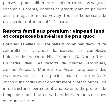
pensés pour différentes générations voyageant
ensemble. Parents, enfants et grands-parents peuvent
ainsi partager le même voyage tout en bénéficiant de
niveaux de confort adaptés à chacun.
Resorts familiaux premium : vinpearl land
et complexes balnéaires de phu quoc
Pour les familles qui souhaitent combiner découverte
culturelle et vacances balnéaires, les complexes
hôteliers de Phu Quoc, Nha Trang ou Da Nang offrent
un cadre idéal. Les resorts de chaînes reconnues,
comme Vinpearl, Marriott ou Accor, proposent des
chambres familiales, des piscines adaptées aux enfants
et des clubs dédiés avec encadrement professionnel. Ces
infrastructures permettent aux parents de profiter de
temps de repos tout en sachant leurs enfants occupés
en toute sécurité.