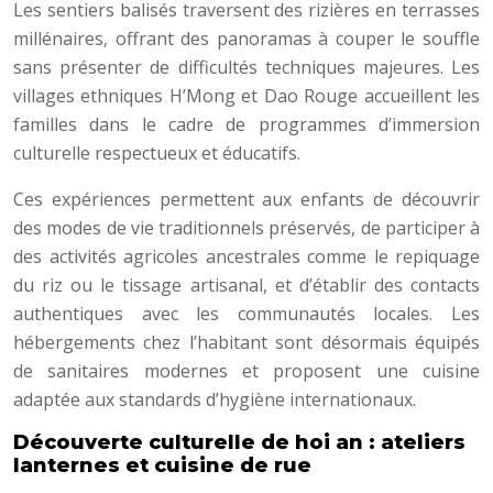
Les sentiers balisés traversent des rizières en terrasses
millénaires, offrant des panoramas à couper le souffle
sans présenter de difficultés techniques majeures. Les
villages ethniques H’Mong et Dao Rouge accueillent les
familles dans le cadre de programmes d’immersion
culturelle respectueux et éducatifs.
Ces expériences permettent aux enfants de découvrir
des modes de vie traditionnels préservés, de participer à
des activités agricoles ancestrales comme le repiquage
du riz ou le tissage artisanal, et d’établir des contacts
authentiques avec les communautés locales. Les
hébergements chez l’habitant sont désormais équipés
de sanitaires modernes et proposent une cuisine
adaptée aux standards d’hygiène internationaux.
Découverte culturelle de hoi an : ateliers
lanternes et cuisine de rue