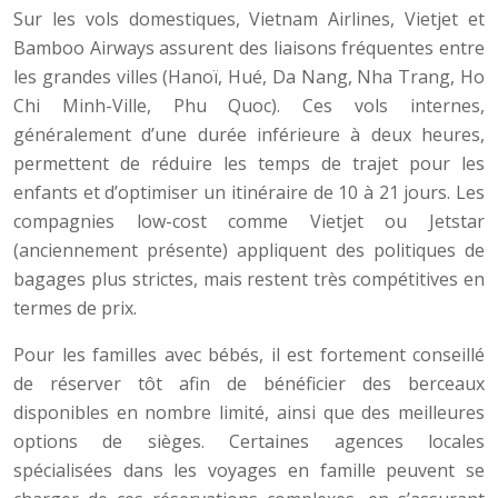
Sur les vols domestiques, Vietnam Airlines, Vietjet et
Bamboo Airways assurent des liaisons fréquentes entre
les grandes villes (Hanoï, Hué, Da Nang, Nha Trang, Ho
Chi Minh-Ville, Phu Quoc). Ces vols internes,
généralement d’une durée inférieure à deux heures,
permettent de réduire les temps de trajet pour les
enfants et d’optimiser un itinéraire de 10 à 21 jours. Les
compagnies low-cost comme Vietjet ou Jetstar
(anciennement présente) appliquent des politiques de
bagages plus strictes, mais restent très compétitives en
termes de prix.
Pour les familles avec bébés, il est fortement conseillé
de réserver tôt afin de bénéficier des berceaux
disponibles en nombre limité, ainsi que des meilleures
options de sièges. Certaines agences locales
spécialisées dans les voyages en famille peuvent se