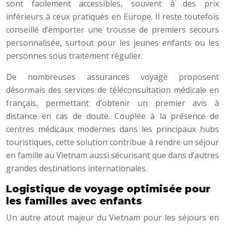
sont facilement accessibles, souvent à des prix
inférieurs à ceux pratiqués en Europe. Il reste toutefois
conseillé d’emporter une trousse de premiers secours
personnalisée, surtout pour les jeunes enfants ou les
personnes sous traitement régulier.
De nombreuses assurances voyage proposent
désormais des services de téléconsultation médicale en
français, permettant d’obtenir un premier avis à
distance en cas de doute. Couplée à la présence de
centres médicaux modernes dans les principaux hubs
touristiques, cette solution contribue à rendre un séjour
en famille au Vietnam aussi sécurisant que dans d’autres
grandes destinations internationales.
Logistique de voyage optimisée pour
les familles avec enfants
Un autre atout majeur du Vietnam pour les séjours en