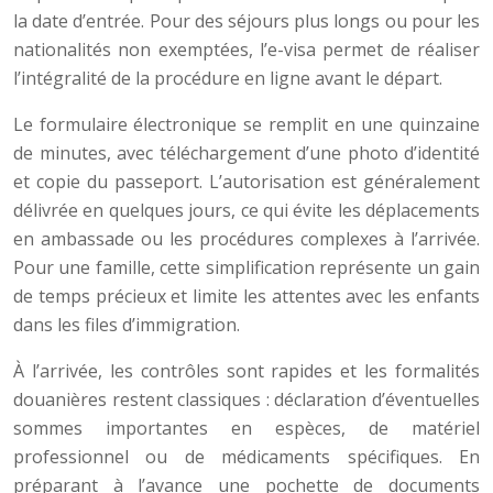
la date d’entrée. Pour des séjours plus longs ou pour les
nationalités non exemptées, l’e-visa permet de réaliser
l’intégralité de la procédure en ligne avant le départ.
Le formulaire électronique se remplit en une quinzaine
de minutes, avec téléchargement d’une photo d’identité
et copie du passeport. L’autorisation est généralement
délivrée en quelques jours, ce qui évite les déplacements
en ambassade ou les procédures complexes à l’arrivée.
Pour une famille, cette simplification représente un gain
de temps précieux et limite les attentes avec les enfants
dans les files d’immigration.
À l’arrivée, les contrôles sont rapides et les formalités
douanières restent classiques : déclaration d’éventuelles
sommes importantes en espèces, de matériel
professionnel ou de médicaments spécifiques. En
préparant à l’avance une pochette de documents