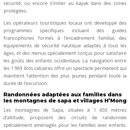
sécurité, ou encore s’initier au kayak dans des zones
protégées.
Les opérateurs touristiques locaux ont développé des
programmes spécifiques incluant des guides
francophones formés à l’encadrement familial, des
équipements de sécurité nautique adaptés à tous les
âges, et des menus spécialement conçus pour satisfaire
les goûts des enfants occidentaux. La navigation entre
les 1 969 îlots calcaires offre un spectacle permanent qui
maintient l’attention des plus jeunes pendant toute la
durée de l’excursion.
Randonnées adaptées aux familles dans
les montagnes de sapa et villages H’Mong
Les montagnes de Sapa, situées à 1 650 mètres
d’altitude, proposent des circuits de randonnée
spécialement aménagés pour les familles avec enfants.