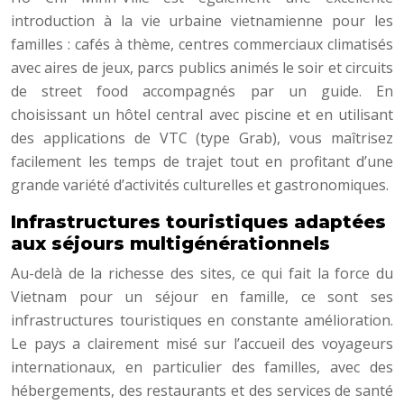
introduction à la vie urbaine vietnamienne pour les
familles : cafés à thème, centres commerciaux climatisés
avec aires de jeux, parcs publics animés le soir et circuits
de street food accompagnés par un guide. En
choisissant un hôtel central avec piscine et en utilisant
des applications de VTC (type Grab), vous maîtrisez
facilement les temps de trajet tout en profitant d’une
grande variété d’activités culturelles et gastronomiques.
Infrastructures touristiques adaptées
aux séjours multigénérationnels
Au-delà de la richesse des sites, ce qui fait la force du
Vietnam pour un séjour en famille, ce sont ses
infrastructures touristiques en constante amélioration.
Le pays a clairement misé sur l’accueil des voyageurs
internationaux, en particulier des familles, avec des
hébergements, des restaurants et des services de santé