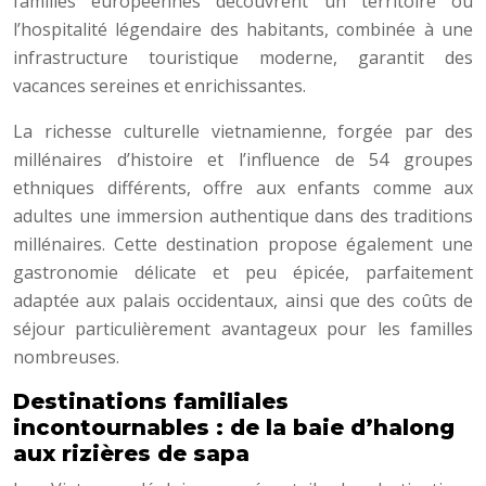
familles européennes découvrent un territoire où
l’hospitalité légendaire des habitants, combinée à une
infrastructure touristique moderne, garantit des
vacances sereines et enrichissantes.
La richesse culturelle vietnamienne, forgée par des
millénaires d’histoire et l’influence de 54 groupes
ethniques différents, offre aux enfants comme aux
adultes une immersion authentique dans des traditions
millénaires. Cette destination propose également une
gastronomie délicate et peu épicée, parfaitement
adaptée aux palais occidentaux, ainsi que des coûts de
séjour particulièrement avantageux pour les familles
nombreuses.
Destinations familiales
incontournables : de la baie d’halong
aux rizières de sapa