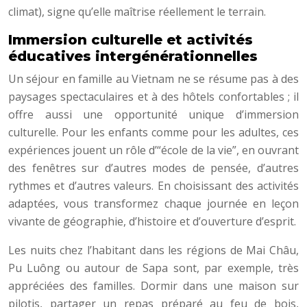
climat), signe qu’elle maîtrise réellement le terrain.
Immersion culturelle et activités
éducatives intergénérationnelles
Un séjour en famille au Vietnam ne se résume pas à des
paysages spectaculaires et à des hôtels confortables ; il
offre aussi une opportunité unique d’immersion
culturelle. Pour les enfants comme pour les adultes, ces
expériences jouent un rôle d’“école de la vie”, en ouvrant
des fenêtres sur d’autres modes de pensée, d’autres
rythmes et d’autres valeurs. En choisissant des activités
adaptées, vous transformez chaque journée en leçon
vivante de géographie, d’histoire et d’ouverture d’esprit.
Les nuits chez l’habitant dans les régions de Mai Châu,
Pu Luông ou autour de Sapa sont, par exemple, très
appréciées des familles. Dormir dans une maison sur
pilotis, partager un repas préparé au feu de bois,