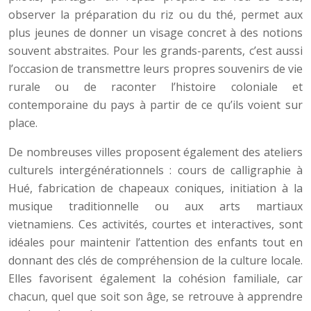
observer la préparation du riz ou du thé, permet aux
plus jeunes de donner un visage concret à des notions
souvent abstraites. Pour les grands-parents, c’est aussi
l’occasion de transmettre leurs propres souvenirs de vie
rurale ou de raconter l’histoire coloniale et
contemporaine du pays à partir de ce qu’ils voient sur
place.
De nombreuses villes proposent également des ateliers
culturels intergénérationnels : cours de calligraphie à
Hué, fabrication de chapeaux coniques, initiation à la
musique traditionnelle ou aux arts martiaux
vietnamiens. Ces activités, courtes et interactives, sont
idéales pour maintenir l’attention des enfants tout en
donnant des clés de compréhension de la culture locale.
Elles favorisent également la cohésion familiale, car
chacun, quel que soit son âge, se retrouve à apprendre