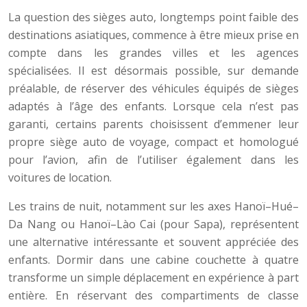
La question des sièges auto, longtemps point faible des
destinations asiatiques, commence à être mieux prise en
compte dans les grandes villes et les agences
spécialisées. Il est désormais possible, sur demande
préalable, de réserver des véhicules équipés de sièges
adaptés à l’âge des enfants. Lorsque cela n’est pas
garanti, certains parents choisissent d’emmener leur
propre siège auto de voyage, compact et homologué
pour l’avion, afin de l’utiliser également dans les
voitures de location.
Les trains de nuit, notamment sur les axes Hanoï–Hué–
Da Nang ou Hanoï–Lào Cai (pour Sapa), représentent
une alternative intéressante et souvent appréciée des
enfants. Dormir dans une cabine couchette à quatre
transforme un simple déplacement en expérience à part
entière. En réservant des compartiments de classe