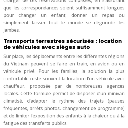
charger de ces réservations complexes, en s’assurant
que les correspondances soient suffisamment longues
pour changer un enfant, donner un repas ou
simplement laisser tout le monde se dégourdir les
jambes.
Transports terrestres sécurisés : location
de véhicules avec sièges auto
Sur place, les déplacements entre les différentes régions
du Vietnam peuvent se faire en train, en avion ou en
véhicule privé. Pour les familles, la solution la plus
confortable reste souvent la location d’un véhicule avec
chauffeur, proposée par de nombreuses agences
locales. Cette formule permet de disposer d’un minivan
climatisé, d’adapter le rythme des trajets (pauses
fréquentes, arrêts photos, changement de programme)
et de limiter l’exposition des enfants à la chaleur ou à la
fatigue des transferts publics.