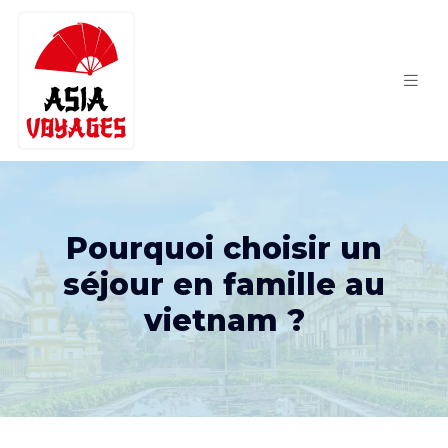
Pourquoi choisir un
séjour en famille au
vietnam ?