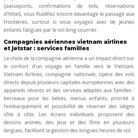
(passeports, confirmations de vols, réservations
d’hôtel), vous fluidifiez encore davantage le passage aux
frontières, surtout si vous voyagez avec de jeunes
enfants fatigués par le vol long-courrier.
Compagnies aériennes vietnam airlines
et jetstar : services familles
Le choix de la compagnie aérienne a un impact direct sur
le confort d’un voyage en famille vers le Vietnam.
Vietnam Airlines, compagnie nationale, opère des vols
directs depuis plusieurs capitales européennes avec des
appareils récents et des services adaptés aux familles :
berceaux pour les bébés, menus enfants, priorité à
l’embarquement et possibilité de réserver des sièges
côte à côte. Les écrans individuels proposent des
dessins animés, des jeux et des films en plusieurs
langues, facilitant la gestion des longues heures de vol.