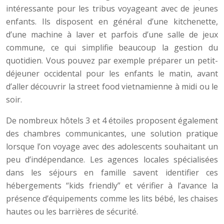
intéressante pour les tribus voyageant avec de jeunes
enfants. Ils disposent en général d’une kitchenette,
d’une machine à laver et parfois d’une salle de jeux
commune, ce qui simplifie beaucoup la gestion du
quotidien. Vous pouvez par exemple préparer un petit-
déjeuner occidental pour les enfants le matin, avant
d’aller découvrir la street food vietnamienne à midi ou le
soir.
De nombreux hôtels 3 et 4 étoiles proposent également
des chambres communicantes, une solution pratique
lorsque l’on voyage avec des adolescents souhaitant un
peu d’indépendance. Les agences locales spécialisées
dans les séjours en famille savent identifier ces
hébergements “kids friendly” et vérifier à l’avance la
présence d’équipements comme les lits bébé, les chaises
hautes ou les barrières de sécurité.