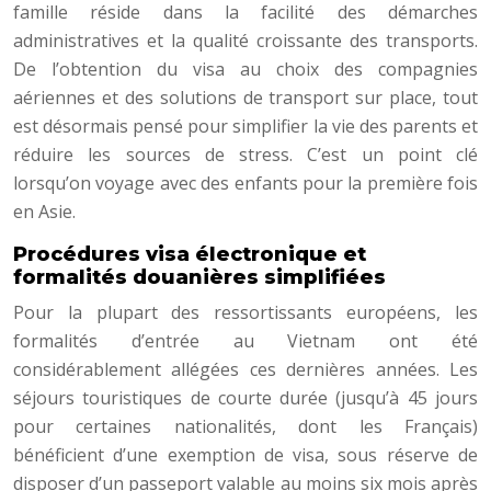
famille réside dans la facilité des démarches
administratives et la qualité croissante des transports.
De l’obtention du visa au choix des compagnies
aériennes et des solutions de transport sur place, tout
est désormais pensé pour simplifier la vie des parents et
réduire les sources de stress. C’est un point clé
lorsqu’on voyage avec des enfants pour la première fois
en Asie.
Procédures visa électronique et
formalités douanières simplifiées
Pour la plupart des ressortissants européens, les
formalités d’entrée au Vietnam ont été
considérablement allégées ces dernières années. Les
séjours touristiques de courte durée (jusqu’à 45 jours
pour certaines nationalités, dont les Français)
bénéficient d’une exemption de visa, sous réserve de
disposer d’un passeport valable au moins six mois après