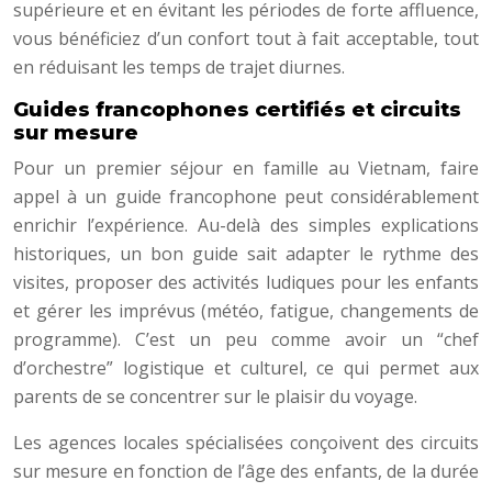
supérieure et en évitant les périodes de forte affluence,
vous bénéficiez d’un confort tout à fait acceptable, tout
en réduisant les temps de trajet diurnes.
Guides francophones certifiés et circuits
sur mesure
Pour un premier séjour en famille au Vietnam, faire
appel à un guide francophone peut considérablement
enrichir l’expérience. Au-delà des simples explications
historiques, un bon guide sait adapter le rythme des
visites, proposer des activités ludiques pour les enfants
et gérer les imprévus (météo, fatigue, changements de
programme). C’est un peu comme avoir un “chef
d’orchestre” logistique et culturel, ce qui permet aux
parents de se concentrer sur le plaisir du voyage.
Les agences locales spécialisées conçoivent des circuits
sur mesure en fonction de l’âge des enfants, de la durée