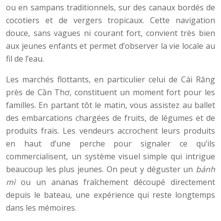
ou en sampans traditionnels, sur des canaux bordés de
cocotiers et de vergers tropicaux. Cette navigation
douce, sans vagues ni courant fort, convient très bien
aux jeunes enfants et permet d’observer la vie locale au
fil de l’eau.
Les marchés flottants, en particulier celui de Cái Răng
près de Cần Thơ, constituent un moment fort pour les
familles. En partant tôt le matin, vous assistez au ballet
des embarcations chargées de fruits, de légumes et de
produits frais. Les vendeurs accrochent leurs produits
en haut d’une perche pour signaler ce qu’ils
commercialisent, un système visuel simple qui intrigue
beaucoup les plus jeunes. On peut y déguster un
bánh
mì
ou un ananas fraîchement découpé directement
depuis le bateau, une expérience qui reste longtemps
dans les mémoires.