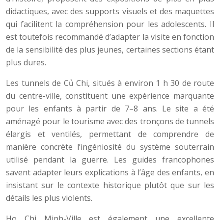
didactiques, avec des supports visuels et des maquettes
qui facilitent la compréhension pour les adolescents. Il
est toutefois recommandé d’adapter la visite en fonction
de la sensibilité des plus jeunes, certaines sections étant
plus dures.
Les tunnels de Củ Chi, situés à environ 1 h 30 de route
du centre-ville, constituent une expérience marquante
pour les enfants à partir de 7–8 ans. Le site a été
aménagé pour le tourisme avec des tronçons de tunnels
élargis et ventilés, permettant de comprendre de
manière concrète l’ingéniosité du système souterrain
utilisé pendant la guerre. Les guides francophones
savent adapter leurs explications à l’âge des enfants, en
insistant sur le contexte historique plutôt que sur les
détails les plus violents.
Ho Chi Minh-Ville est également une excellente