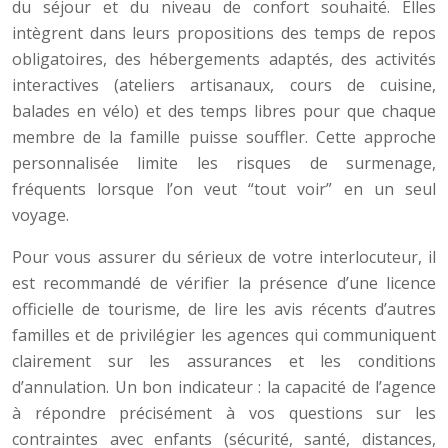
du séjour et du niveau de confort souhaité. Elles
intègrent dans leurs propositions des temps de repos
obligatoires, des hébergements adaptés, des activités
interactives (ateliers artisanaux, cours de cuisine,
balades en vélo) et des temps libres pour que chaque
membre de la famille puisse souffler. Cette approche
personnalisée limite les risques de surmenage,
fréquents lorsque l’on veut “tout voir” en un seul
voyage.
Pour vous assurer du sérieux de votre interlocuteur, il
est recommandé de vérifier la présence d’une licence
officielle de tourisme, de lire les avis récents d’autres
familles et de privilégier les agences qui communiquent
clairement sur les assurances et les conditions
d’annulation. Un bon indicateur : la capacité de l’agence
à répondre précisément à vos questions sur les
contraintes avec enfants (sécurité, santé, distances,