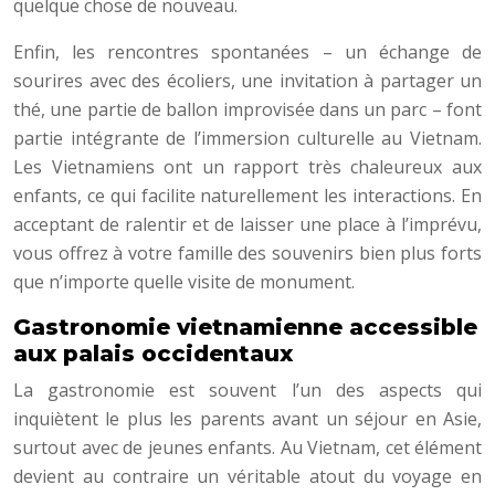
quelque chose de nouveau.
Enfin, les rencontres spontanées – un échange de
sourires avec des écoliers, une invitation à partager un
thé, une partie de ballon improvisée dans un parc – font
partie intégrante de l’immersion culturelle au Vietnam.
Les Vietnamiens ont un rapport très chaleureux aux
enfants, ce qui facilite naturellement les interactions. En
acceptant de ralentir et de laisser une place à l’imprévu,
vous offrez à votre famille des souvenirs bien plus forts
que n’importe quelle visite de monument.
Gastronomie vietnamienne accessible
aux palais occidentaux
La gastronomie est souvent l’un des aspects qui
inquiètent le plus les parents avant un séjour en Asie,
surtout avec de jeunes enfants. Au Vietnam, cet élément
devient au contraire un véritable atout du voyage en