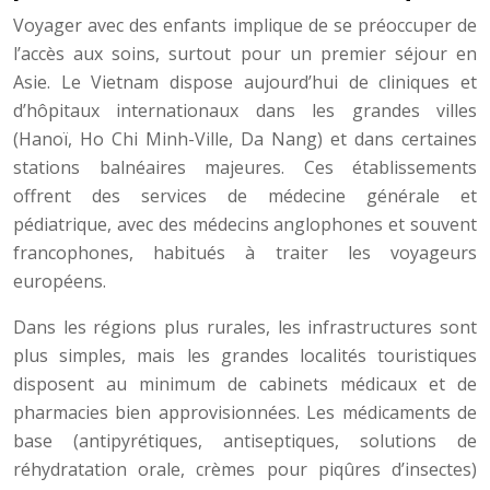
Voyager avec des enfants implique de se préoccuper de
l’accès aux soins, surtout pour un premier séjour en
Asie. Le Vietnam dispose aujourd’hui de cliniques et
d’hôpitaux internationaux dans les grandes villes
(Hanoï, Ho Chi Minh-Ville, Da Nang) et dans certaines
stations balnéaires majeures. Ces établissements
offrent des services de médecine générale et
pédiatrique, avec des médecins anglophones et souvent
francophones, habitués à traiter les voyageurs
européens.
Dans les régions plus rurales, les infrastructures sont
plus simples, mais les grandes localités touristiques
disposent au minimum de cabinets médicaux et de
pharmacies bien approvisionnées. Les médicaments de
base (antipyrétiques, antiseptiques, solutions de
réhydratation orale, crèmes pour piqûres d’insectes)