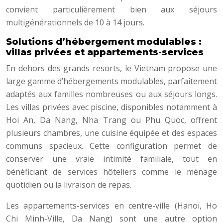
convient particulièrement bien aux séjours
multigénérationnels de 10 à 14 jours.
Solutions d’hébergement modulables :
villas privées et appartements-services
En dehors des grands resorts, le Vietnam propose une
large gamme d’hébergements modulables, parfaitement
adaptés aux familles nombreuses ou aux séjours longs.
Les villas privées avec piscine, disponibles notamment à
Hoi An, Da Nang, Nha Trang ou Phu Quoc, offrent
plusieurs chambres, une cuisine équipée et des espaces
communs spacieux. Cette configuration permet de
conserver une vraie intimité familiale, tout en
bénéficiant de services hôteliers comme le ménage
quotidien ou la livraison de repas.
Les appartements-services en centre-ville (Hanoï, Ho
Chi Minh-Ville, Da Nang) sont une autre option