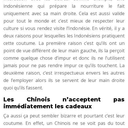
indonésienne qui prépare la nourriture le fait
uniquement avec sa main droite. Cela est aussi valide
pour tout le monde et c’est mieux de respecter leur
culture si vous rendez visite l’Indonésie. En vérité, il y a
deux raisons pour lesquelles les Indonésiens pratiquent
cette coutume. La première raison c’est qu’ils ont un
point de vue différent de leur main gauche, ils la perçoit
comme quelque chose d’impur et donc ils ne l’utilisent
jamais pour ne pas rendre impur ce qu’ils touchent. La
deuxième raison, c’est irrespectueux envers les autres
de l’employer alors ils se servent de leur main droite
quoi qu’ils fassent.
Les Chinois n’acceptent pas
immédiatement les cadeaux
Ça aussi ça peut sembler bizarre et pourtant c’est leur
coutume. En effet, un Chinois ne se voit pas du tout