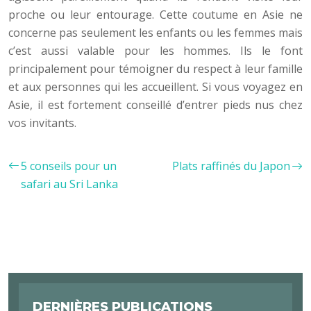
proche ou leur entourage. Cette coutume en Asie ne
concerne pas seulement les enfants ou les femmes mais
c’est aussi valable pour les hommes. Ils le font
principalement pour témoigner du respect à leur famille
et aux personnes qui les accueillent. Si vous voyagez en
Asie, il est fortement conseillé d’entrer pieds nus chez
vos invitants.
5 conseils pour un
Plats raffinés du Japon
safari au Sri Lanka
DERNIÈRES PUBLICATIONS