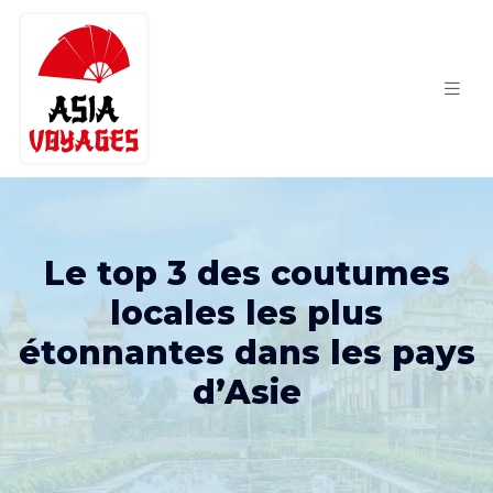
Le top 3 des coutumes
locales les plus
étonnantes dans les pays
d’Asie