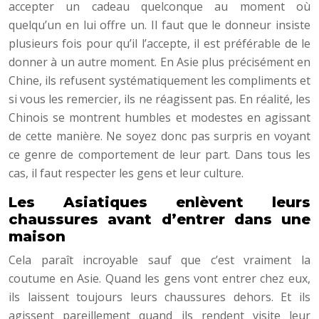
accepter un cadeau quelconque au moment où
quelqu’un en lui offre un. Il faut que le donneur insiste
plusieurs fois pour qu’il l’accepte, il est préférable de le
donner à un autre moment. En Asie plus précisément en
Chine, ils refusent systématiquement les compliments et
si vous les remercier, ils ne réagissent pas. En réalité, les
Chinois se montrent humbles et modestes en agissant
de cette manière. Ne soyez donc pas surpris en voyant
ce genre de comportement de leur part. Dans tous les
cas, il faut respecter les gens et leur culture.
Les Asiatiques enlèvent leurs
chaussures avant d’entrer dans une
maison
Cela paraît incroyable sauf que c’est vraiment la
coutume en Asie. Quand les gens vont entrer chez eux,
ils laissent toujours leurs chaussures dehors. Et ils
agissent pareillement quand ils rendent visite leur