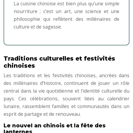
La cuisine chinoise est bien plus qu’une simple
nourriture ; c’est un art, une science et une
philosophie qui reflètent des millénaires de
culture et de sagesse.
Traditions culturelles et festivités
chinoises
Les traditions et les festivités chinoises, ancrées dans
des millénaires d’histoire, continuent de jouer un rôle
central dans la vie quotidienne et l’identité culturelle du
pays. Ces célébrations, souvent liées au calendrier
lunaire, rassemblent familles et communautés dans un
esprit de partage et de renouveau.
Le nouvel an chinois et la fête des
lanternes