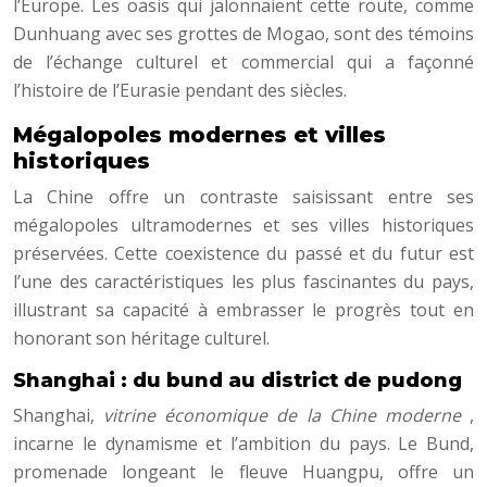
l’Europe. Les oasis qui jalonnaient cette route, comme
Dunhuang avec ses grottes de Mogao, sont des témoins
de l’échange culturel et commercial qui a façonné
l’histoire de l’Eurasie pendant des siècles.
Mégalopoles modernes et villes
historiques
La Chine offre un contraste saisissant entre ses
mégalopoles ultramodernes et ses villes historiques
préservées. Cette coexistence du passé et du futur est
l’une des caractéristiques les plus fascinantes du pays,
illustrant sa capacité à embrasser le progrès tout en
honorant son héritage culturel.
Shanghai : du bund au district de pudong
Shanghai,
vitrine économique de la Chine moderne
,
incarne le dynamisme et l’ambition du pays. Le Bund,
promenade longeant le fleuve Huangpu, offre un