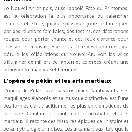
Le Nouvel An chinois, aussi appelé Fête du Printemps,
est la célébration la plus importante du calendrier
chinois. Cette fête, qui dure plusieurs jours, est marquée
par des réunions familiales, des festins, des décorations
rouges pour porter chance et des feux d’artifice pour
chasser les mauvais esprits. La Fête des Lanternes, qui
clôture les célébrations du Nouvel An, voit les villes
s’illuminer de milliers de lanternes colorées, créant une
atmosphère magique et féerique.
L’opéra de pékin et les arts martiaux
L’opéra de Pékin, avec ses costumes flamboyants, ses
maquillages élaborés et sa musique distinctive, est l’une
des formes d’art traditionnel les plus emblématiques de
la Chine. Combinant chant, danse, acrobatie et arts
martiaux, il raconte des histoires épiques de l’histoire et
de la mythologie chinoises. Les arts martiaux, tels que le