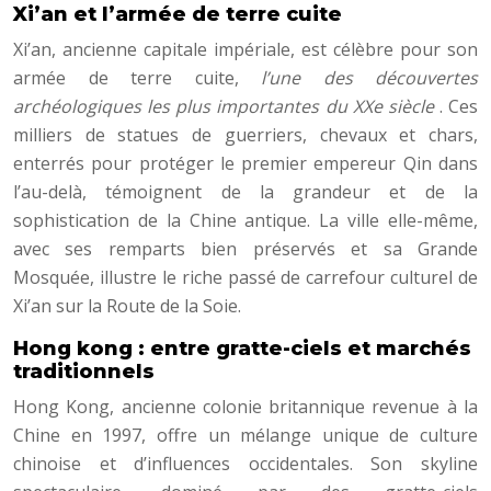
Xi’an et l’armée de terre cuite
Xi’an, ancienne capitale impériale, est célèbre pour son
armée de terre cuite,
l’une des découvertes
archéologiques les plus importantes du XXe siècle
. Ces
milliers de statues de guerriers, chevaux et chars,
enterrés pour protéger le premier empereur Qin dans
l’au-delà, témoignent de la grandeur et de la
sophistication de la Chine antique. La ville elle-même,
avec ses remparts bien préservés et sa Grande
Mosquée, illustre le riche passé de carrefour culturel de
Xi’an sur la Route de la Soie.
Hong kong : entre gratte-ciels et marchés
traditionnels
Hong Kong, ancienne colonie britannique revenue à la
Chine en 1997, offre un mélange unique de culture
chinoise et d’influences occidentales. Son skyline