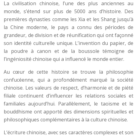
La civilisation chinoise, l’une des plus anciennes au
monde, s’étend sur plus de 5000 ans d’histoire. Des
premières dynasties comme les Xia et les Shang jusqu’à
la Chine moderne, le pays a connu des périodes de
grandeur, de division et de réunification qui ont façonné
son identité culturelle unique. L’invention du papier, de
la poudre à canon et de la boussole témoigne de
l’ingéniosité chinoise qui a influencé le monde entier.
Au cœur de cette histoire se trouve la philosophie
confucéenne, qui a profondément marqué la société
chinoise. Les valeurs de respect, d’harmonie et de piété
filiale continuent d’influencer les relations sociales et
familiales aujourd’hui. Parallèlement, le taoïsme et le
bouddhisme ont apporté des dimensions spirituelles et
philosophiques complémentaires à la culture chinoise.
L’écriture chinoise, avec ses caractères complexes et son