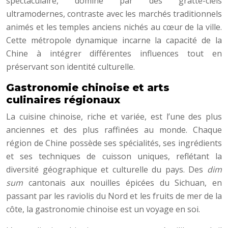
spectaculaire, dominé par des gratte-ciels
ultramodernes, contraste avec les marchés traditionnels
animés et les temples anciens nichés au cœur de la ville.
Cette métropole dynamique incarne la capacité de la
Chine à intégrer différentes influences tout en
préservant son identité culturelle.
Gastronomie chinoise et arts
culinaires régionaux
La cuisine chinoise, riche et variée, est l’une des plus
anciennes et des plus raffinées au monde. Chaque
région de Chine possède ses spécialités, ses ingrédients
et ses techniques de cuisson uniques, reflétant la
diversité géographique et culturelle du pays. Des
dim
sum
cantonais aux nouilles épicées du Sichuan, en
passant par les raviolis du Nord et les fruits de mer de la
côte, la gastronomie chinoise est un voyage en soi.