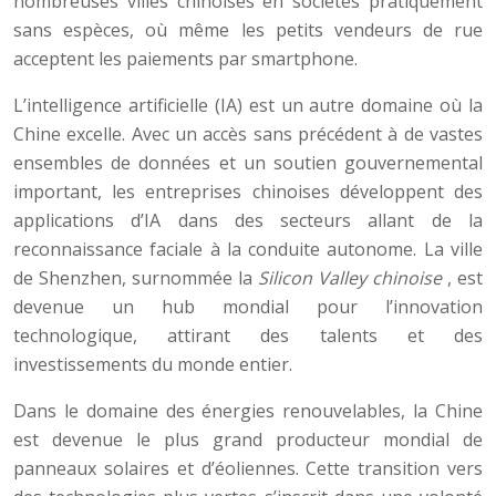
nombreuses villes chinoises en sociétés pratiquement
sans espèces, où même les petits vendeurs de rue
acceptent les paiements par smartphone.
L’intelligence artificielle (IA) est un autre domaine où la
Chine excelle. Avec un accès sans précédent à de vastes
ensembles de données et un soutien gouvernemental
important, les entreprises chinoises développent des
applications d’IA dans des secteurs allant de la
reconnaissance faciale à la conduite autonome. La ville
de Shenzhen, surnommée la
Silicon Valley chinoise
, est
devenue un hub mondial pour l’innovation
technologique, attirant des talents et des
investissements du monde entier.
Dans le domaine des énergies renouvelables, la Chine
est devenue le plus grand producteur mondial de
panneaux solaires et d’éoliennes. Cette transition vers