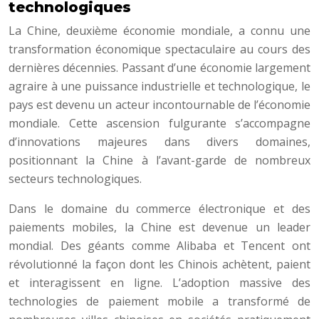
technologiques
La Chine, deuxième économie mondiale, a connu une
transformation économique spectaculaire au cours des
dernières décennies. Passant d’une économie largement
agraire à une puissance industrielle et technologique, le
pays est devenu un acteur incontournable de l’économie
mondiale. Cette ascension fulgurante s’accompagne
d’innovations majeures dans divers domaines,
positionnant la Chine à l’avant-garde de nombreux
secteurs technologiques.
Dans le domaine du commerce électronique et des
paiements mobiles, la Chine est devenue un leader
mondial. Des géants comme Alibaba et Tencent ont
révolutionné la façon dont les Chinois achètent, paient
et interagissent en ligne. L’adoption massive des
technologies de paiement mobile a transformé de