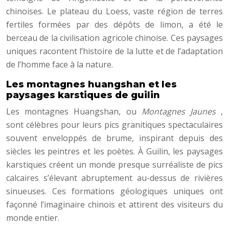
chinoises. Le plateau du Loess, vaste région de terres
fertiles formées par des dépôts de limon, a été le
berceau de la civilisation agricole chinoise. Ces paysages
uniques racontent l’histoire de la lutte et de l’adaptation
de l’homme face à la nature.
Les montagnes huangshan et les
paysages karstiques de guilin
Les montagnes Huangshan, ou
Montagnes Jaunes
,
sont célèbres pour leurs pics granitiques spectaculaires
souvent enveloppés de brume, inspirant depuis des
siècles les peintres et les poètes. À Guilin, les paysages
karstiques créent un monde presque surréaliste de pics
calcaires s’élevant abruptement au-dessus de rivières
sinueuses. Ces formations géologiques uniques ont
façonné l’imaginaire chinois et attirent des visiteurs du
monde entier.