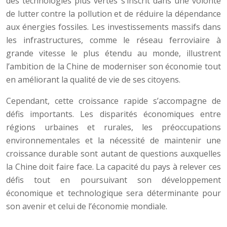
des technologies plus vertes s’inscrit dans une volonté
de lutter contre la pollution et de réduire la dépendance
aux énergies fossiles. Les investissements massifs dans
les infrastructures, comme le réseau ferroviaire à
grande vitesse le plus étendu au monde, illustrent
l’ambition de la Chine de moderniser son économie tout
en améliorant la qualité de vie de ses citoyens.
Cependant, cette croissance rapide s’accompagne de
défis importants. Les disparités économiques entre
régions urbaines et rurales, les préoccupations
environnementales et la nécessité de maintenir une
croissance durable sont autant de questions auxquelles
la Chine doit faire face. La capacité du pays à relever ces
défis tout en poursuivant son développement
économique et technologique sera déterminante pour
son avenir et celui de l’économie mondiale.