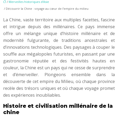
/
Merveilles historiques d'Asie
/ Découvrir la Chine : voyage au cœur de l’empire du milieu
La Chine, vaste territoire aux multiples facettes, fascine
et intrigue depuis des millénaires. Ce pays immense
offre un mélange unique d’histoire millénaire et de
modernité fulgurante, de traditions ancestrales et
d’innovations technologiques. Des paysages à couper le
souffle aux mégalopoles futuristes, en passant par une
gastronomie réputée et des festivités hautes en
couleur, la Chine est un pays qui ne cesse de surprendre
et d’émerveiller. Plongeons ensemble dans la
découverte de cet empire du Milieu, où chaque province
recèle des trésors uniques et où chaque voyage promet
des expériences inoubliables.
Histoire et civilisation millénaire de la
chine