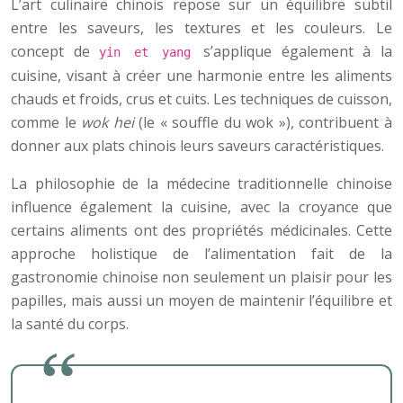
L’art culinaire chinois repose sur un équilibre subtil
entre les saveurs, les textures et les couleurs. Le
concept de
s’applique également à la
yin et yang
cuisine, visant à créer une harmonie entre les aliments
chauds et froids, crus et cuits. Les techniques de cuisson,
comme le
wok hei
(le « souffle du wok »), contribuent à
donner aux plats chinois leurs saveurs caractéristiques.
La philosophie de la médecine traditionnelle chinoise
influence également la cuisine, avec la croyance que
certains aliments ont des propriétés médicinales. Cette
approche holistique de l’alimentation fait de la
gastronomie chinoise non seulement un plaisir pour les
papilles, mais aussi un moyen de maintenir l’équilibre et
la santé du corps.