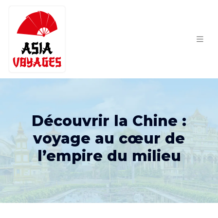
Découvrir la Chine :
voyage au cœur de
l’empire du milieu