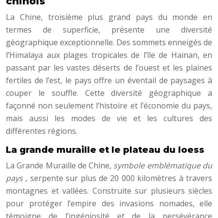
chinois
La Chine, troisième plus grand pays du monde en
termes de superficie, présente une diversité
géographique exceptionnelle. Des sommets enneigés de
l’Himalaya aux plages tropicales de l’île de Hainan, en
passant par les vastes déserts de l’ouest et les plaines
fertiles de l’est, le pays offre un éventail de paysages à
couper le souffle. Cette diversité géographique a
façonné non seulement l’histoire et l’économie du pays,
mais aussi les modes de vie et les cultures des
différentes régions.
La grande muraille et le plateau du loess
La Grande Muraille de Chine,
symbole emblématique du
pays
, serpente sur plus de 20 000 kilomètres à travers
montagnes et vallées. Construite sur plusieurs siècles
pour protéger l’empire des invasions nomades, elle
témoigne de l’ingéniosité et de la persévérance