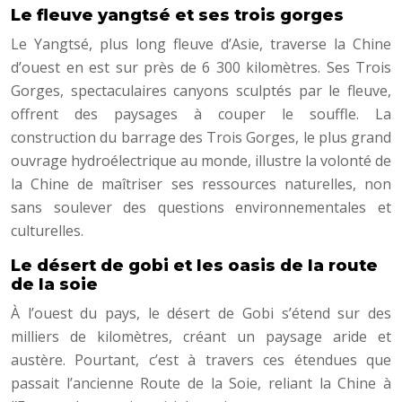
Le fleuve yangtsé et ses trois gorges
Le Yangtsé, plus long fleuve d’Asie, traverse la Chine
d’ouest en est sur près de 6 300 kilomètres. Ses Trois
Gorges, spectaculaires canyons sculptés par le fleuve,
offrent des paysages à couper le souffle. La
construction du barrage des Trois Gorges, le plus grand
ouvrage hydroélectrique au monde, illustre la volonté de
la Chine de maîtriser ses ressources naturelles, non
sans soulever des questions environnementales et
culturelles.
Le désert de gobi et les oasis de la route
de la soie
À l’ouest du pays, le désert de Gobi s’étend sur des
milliers de kilomètres, créant un paysage aride et
austère. Pourtant, c’est à travers ces étendues que
passait l’ancienne Route de la Soie, reliant la Chine à