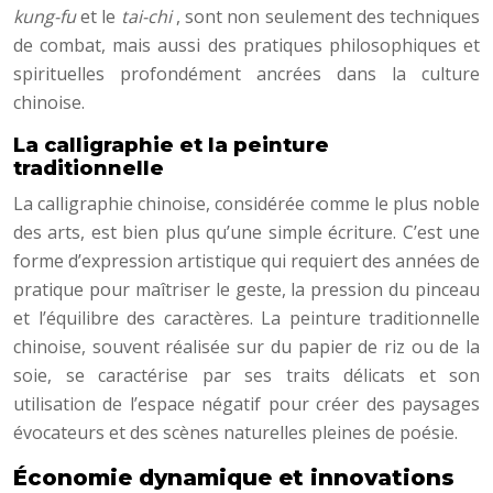
kung-fu
et le
tai-chi
, sont non seulement des techniques
de combat, mais aussi des pratiques philosophiques et
spirituelles profondément ancrées dans la culture
chinoise.
La calligraphie et la peinture
traditionnelle
La calligraphie chinoise, considérée comme le plus noble
des arts, est bien plus qu’une simple écriture. C’est une
forme d’expression artistique qui requiert des années de
pratique pour maîtriser le geste, la pression du pinceau
et l’équilibre des caractères. La peinture traditionnelle
chinoise, souvent réalisée sur du papier de riz ou de la
soie, se caractérise par ses traits délicats et son
utilisation de l’espace négatif pour créer des paysages
évocateurs et des scènes naturelles pleines de poésie.
Économie dynamique et innovations