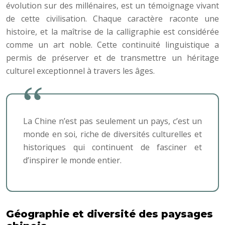
évolution sur des millénaires, est un témoignage vivant
de cette civilisation. Chaque caractère raconte une
histoire, et la maîtrise de la calligraphie est considérée
comme un art noble. Cette continuité linguistique a
permis de préserver et de transmettre un héritage
culturel exceptionnel à travers les âges.
La Chine n’est pas seulement un pays, c’est un
monde en soi, riche de diversités culturelles et
historiques qui continuent de fasciner et
d’inspirer le monde entier.
Géographie et diversité des paysages