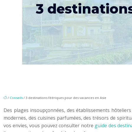
3 destination
/
Conseils
/ 3 destinations féériques pour des vacances en Asie
Des plages insoupçonnées, des établissements hôteliers ra
modernes, des cuisines parfumées, des trésors de spiritual
vos envies, vous pouvez consulter notre
guide des destin